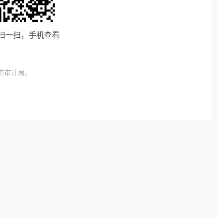
扫一扫，手机查看
市审计局。