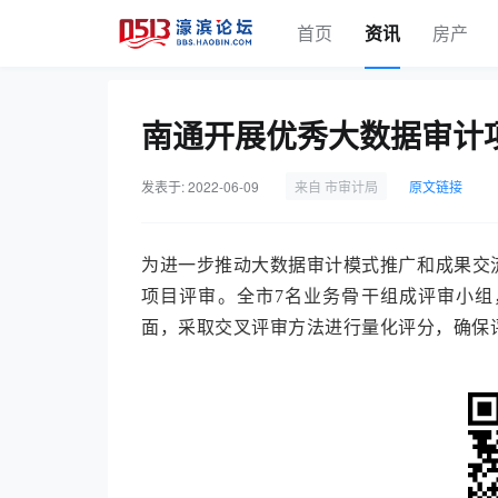
首页
资讯
房产
南通开展优秀大数据审计
发表于: 2022-06-09
来自 市审计局
原文链接
为进一步推动大数据审计模式推广和成果交
项目评审。全市7名业务骨干组成评审小
面，采取交叉评审方法进行量化评分，确保